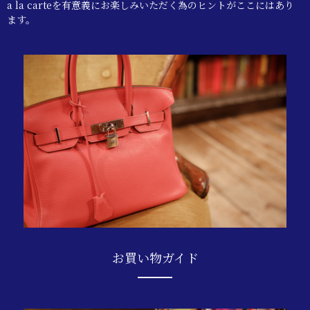
a la carteを有意義にお楽しみいただく為のヒントがここにはあり
ます。
お買い物ガイド