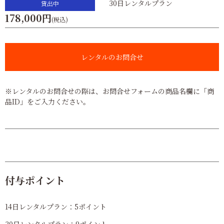
30日レンタルプラン
貸出中
178,000円
(税込)
レンタルのお問合せ
※レンタルのお問合せの際は、お問合せフォームの商品名欄に「商
品ID」をご入力ください。
付与ポイント
14日レンタルプラン：5ポイント