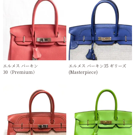
エルメス バーキン
エルメス バーキン35 ギリーズ
30（Premium）
(Masterpiece)