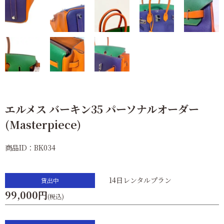
エルメス バーキン35 パーソナルオーダー
(Masterpiece)
商品ID：BK034
14日レンタルプラン
貸出中
99,000円
(税込)