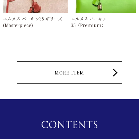
エルメス バーキン35 ギリーズ
エルメス バーキン
(Masterpiece)
35（Premium）
MORE ITEM
CONTENTS