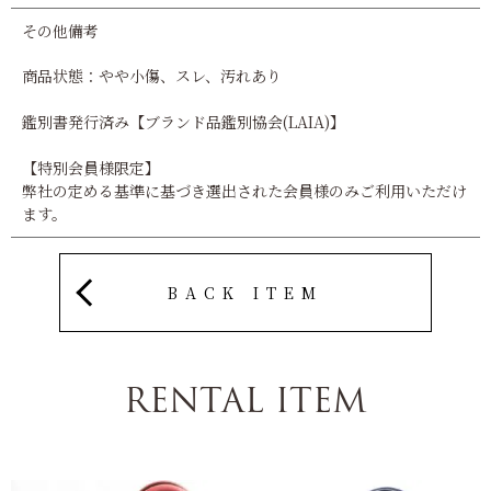
その他備考
商品状態：やや小傷、スレ、汚れあり
鑑別書発行済み【ブランド品鑑別協会(LAIA)】
【特別会員様限定】
弊社の定める基準に基づき選出された会員様のみご利用いただけ
ます。
BACK ITEM
RENTAL ITEM