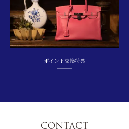
ポイント交換特典
CONTACT