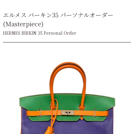
エルメス バーキン35 パーソナルオーダー
(Masterpiece)
HERNES BIRKIN 35 Personal Order