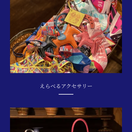
えらべるアクセサリー