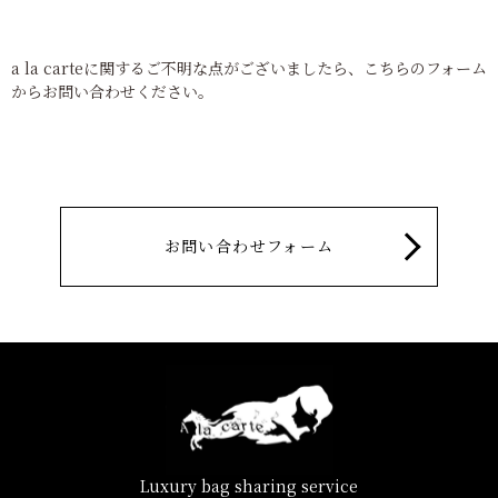
a la carteに関するご不明な点がございましたら、こちらのフォーム
からお問い合わせください。
お問い合わせフォーム
Luxury bag sharing service