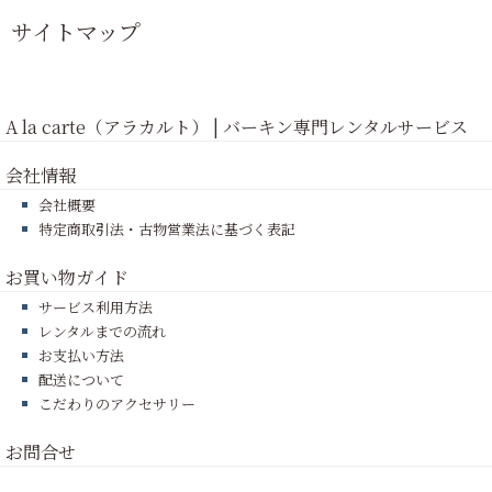
サイトマップ
A la carte（アラカルト） | バーキン専門レンタルサービス
会社情報
会社概要
特定商取引法・古物営業法に基づく表記
お買い物ガイド
サービス利用方法
レンタルまでの流れ
お支払い方法
配送について
こだわりのアクセサリー
お問合せ