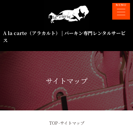
A la carte（アラカルト） | バーキン専門レンタルサービ
ス
サイトマップ
TOP
-
サイトマップ