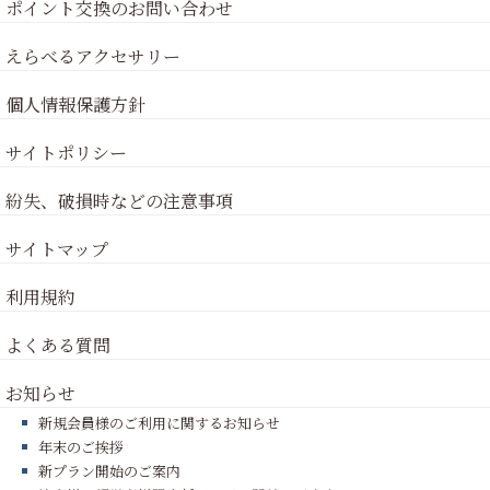
ポイント交換のお問い合わせ
えらべるアクセサリー
個人情報保護方針
サイトポリシー
紛失、破損時などの注意事項
サイトマップ
利用規約
よくある質問
お知らせ
新規会員様のご利用に関するお知らせ
年末のご挨拶
新プラン開始のご案内