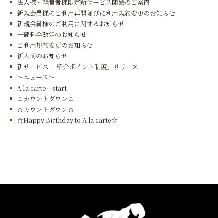
法人様・経営者様限定新サービス開始のご案内
新規会員様のご利用再開並びに利用規約変更のお知らせ
新規会員様のご利用に関するお知らせ
一部料金改定のお知らせ
ご利用規約変更のお知らせ
新入荷のお知らせ
新サービス 「紹介ポイント制度」リリース
〜ニュース〜
A la carte…start
☆カウントダウン☆
☆カウントダウン☆
☆Happy Birthday to A la carte☆