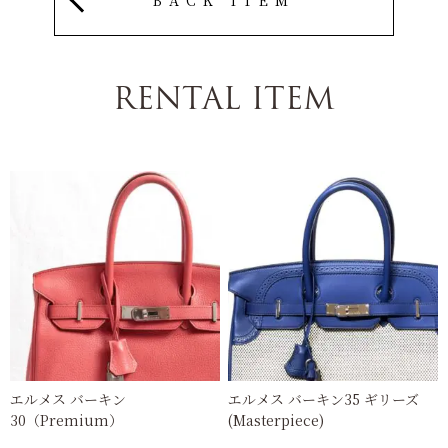
RENTAL ITEM
エルメス バーキン
エルメス バーキン35 ギリーズ
30（Premium）
(Masterpiece)