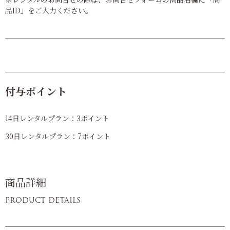
品ID」をご入力ください。
付与ポイント
14日レンタルプラン：3ポイント
30日レンタルプラン：7ポイント
商品詳細
PRODUCT DETAILS