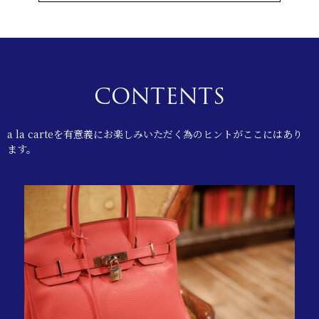
CONTENTS
a la carteを有意義にお楽しみいただく為のヒントがここにはあり
ます。