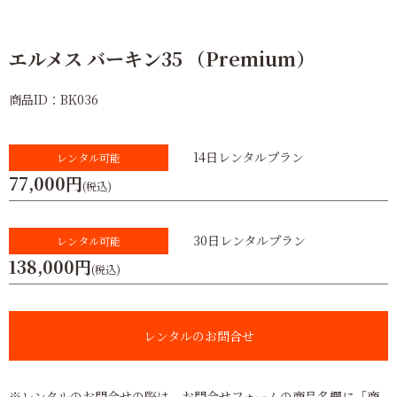
エルメス バーキン35 （Premium）
商品ID：BK036
14日レンタルプラン
レンタル可能
77,000円
(税込)
30日レンタルプラン
レンタル可能
138,000円
(税込)
レンタルのお問合せ
※レンタルのお問合せの際は、お問合せフォームの商品名欄に「商