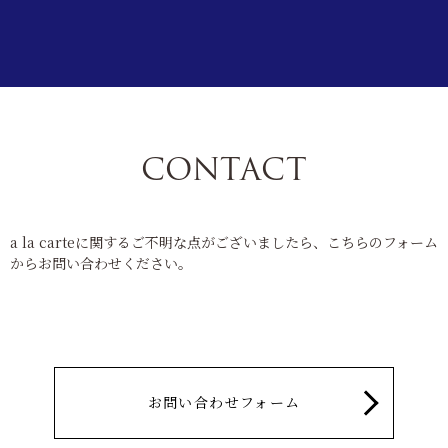
CONTACT
a la carteに関するご不明な点がございましたら、こちらのフォーム
からお問い合わせください。
お問い合わせフォーム