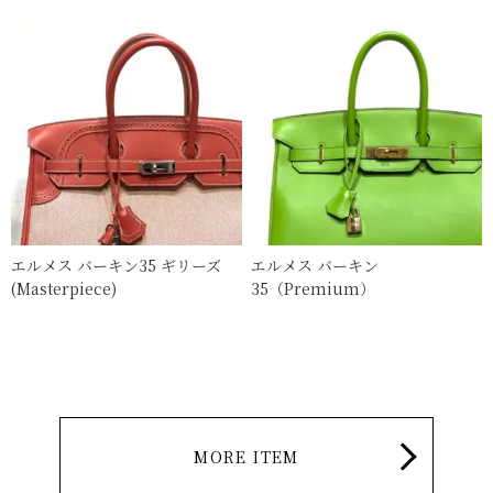
エルメス バーキン35 ギリーズ
エルメス バーキン
(Masterpiece)
35（Premium）
MORE ITEM