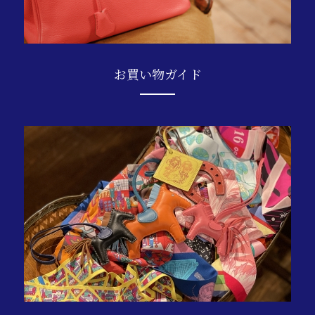
お買い物ガイド