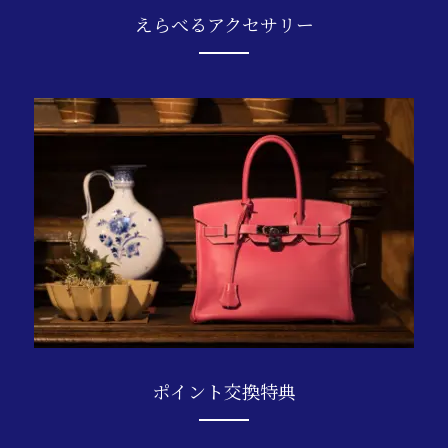
えらべるアクセサリー
ポイント交換特典