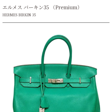
エルメス バーキン35 （Premium）
HERMES BIRKIN 35