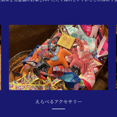
えらべるアクセサリー