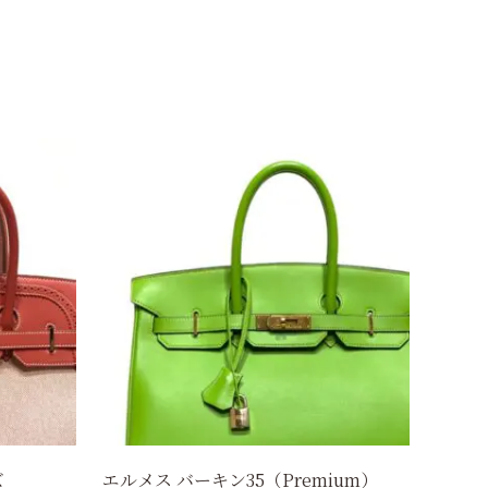
ズ
エルメス バーキン35（Premium）