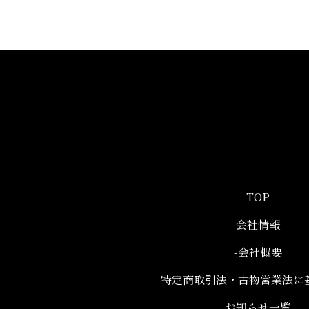
TOP
会社情報
-会社概要
-特定商取引法・古物営業法に
お知らせ一覧