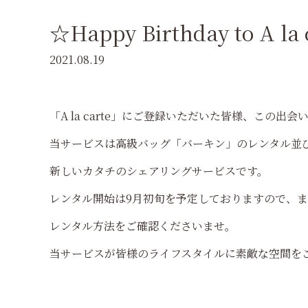
☆Happy Birthday to A la
2021.08.19
「A la carte」にご登録いただいた皆様、この出
当サービスは高級バッグ「バーキン」のレンタル並
新しいカタチのシェアリングサービスです。
レンタル開始は9月初旬を予定しておりますので、まず
レンタル方法をご確認くださいませ。
当サービスが皆様のライフスタイルに素敵な空間を