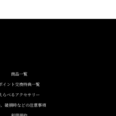
商品一覧
ポイント交換特典一覧
えらべるアクセサリー
失、破損時などの注意事項
利用規約