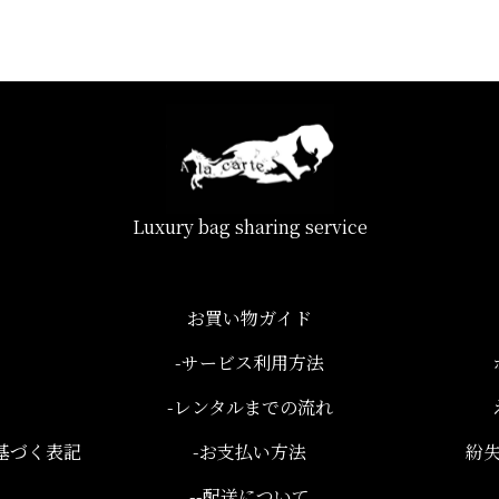
Luxury bag sharing service
お買い物ガイド
-サービス利用方法
-レンタルまでの流れ
基づく表記
-お支払い方法
紛
--配送について