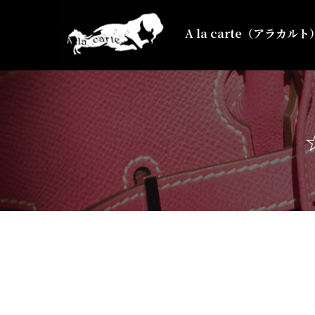
A la carte（アラカ