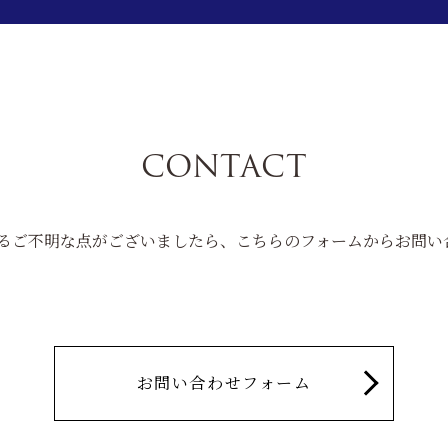
CONTACT
teに関するご不明な点がございましたら、こちらのフォームからお問
お問い合わせフォーム