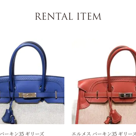
RENTAL ITEM
バーキン35 ギリーズ
エルメス バーキン35 ギリー