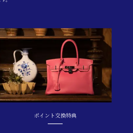
ポイント交換特典