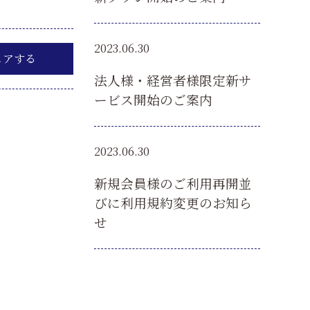
2023.06.30
ェアする
法人様・経営者様限定新サ
ービス開始のご案内
2023.06.30
新規会員様のご利用再開並
びに利用規約変更のお知ら
せ