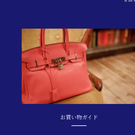
お買い物ガイド