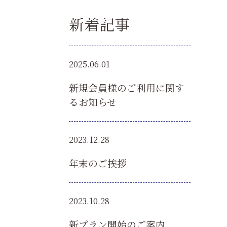
新着記事
2025.06.01
新規会員様のご利用に関す
るお知らせ
2023.12.28
年末のご挨拶
2023.10.28
新プラン開始のご案内