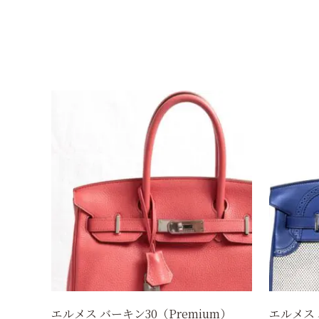
エルメス バーキン30（Premium）
エルメス 